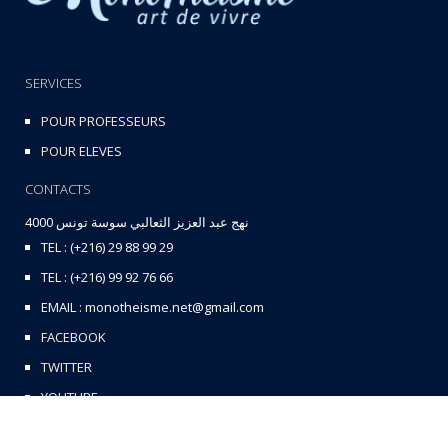
SERVICES
POUR PROFESSEURS
POUR ELEVES
CONTACTS
نهج عبد العزيز الثعالبي سوسة تونس 4000
TEL : (+216) 29 88 99 29
TEL : (+216) 99 92 76 66
EMAIL : monotheisme.net@gmail.com
FACEBOOK
TWITTER
YOUTUBE
CONTACTEZ-NOUS