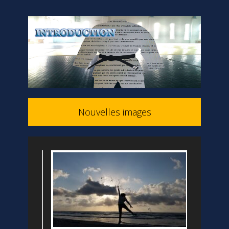
Nouvelles images