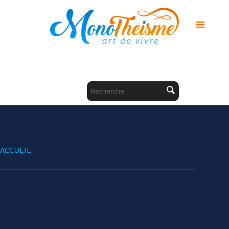
ACCUEIL