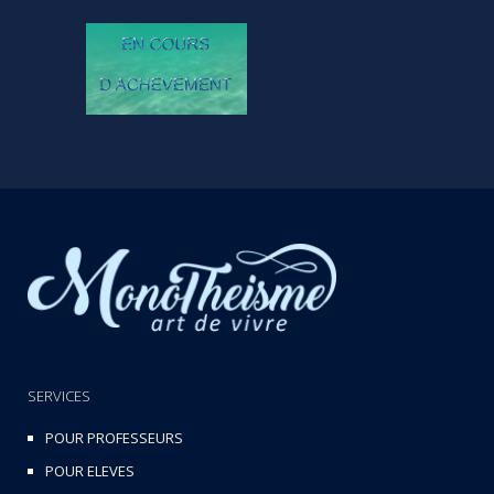
SERVICES
POUR PROFESSEURS
POUR ELEVES