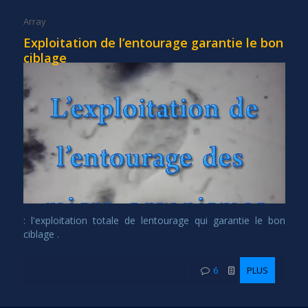
Array
Exploitation de l’entourage garantie le bon
ciblage
: l'exploitation totale de lentourage qui garantie le bon
ciblage .
6
PLUS