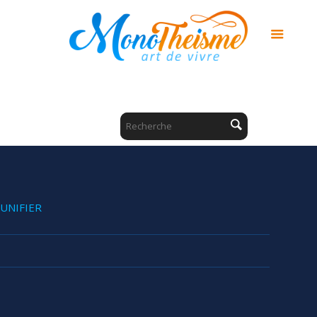
UNIFIER