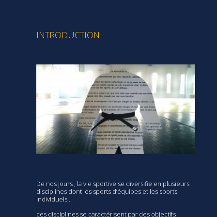
INTRODUCTION
De nos jours , la vie sportive se diversifie en plusieurs
disciplines dont les sports d’équipes et les sports
individuels .
ces disciplines se caractérisent par des objectifs