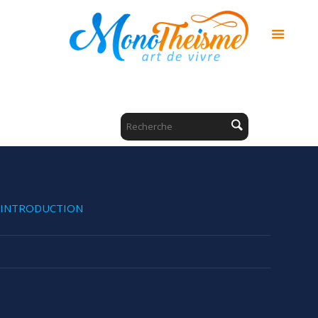
INTRODUCTION