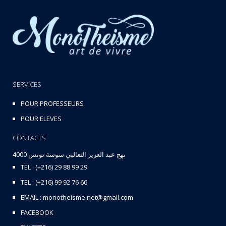
SERVICES
POUR PROFESSEURS
POUR ELEVES
CONTACTS
نهج عبد العزيز الثعالبي سوسة تونس 4000
TEL : (+216) 29 88 99 29
TEL : (+216) 99 92 76 66
EMAIL : monotheisme.net@gmail.com
FACEBOOK