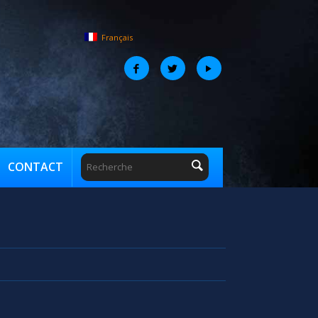
Français
CONTACT