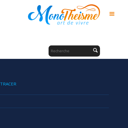
TRACER