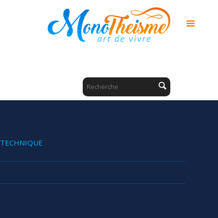
TECHNIQUE