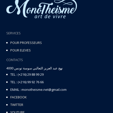
SERVICES
POUR PROFESSEURS
POUR ELEVES
CONTACTS
نهج عبد العزيز الثعالبي سوسة تونس 4000
TEL : (+216) 29 88 99 29
TEL : (+216) 99 92 76 66
EMAIL : monotheisme.net@gmail.com
FACEBOOK
TWITTER
YOUTUBE