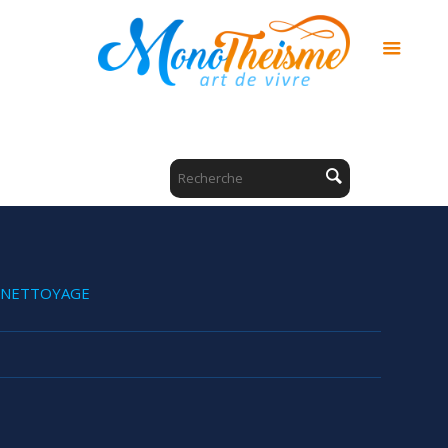
NETTOYAGE