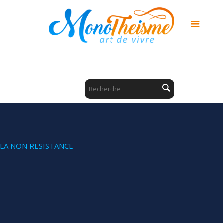
LA NON RESISTANCE