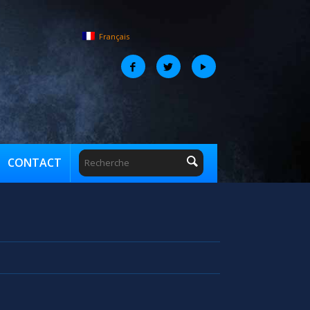
Français
CONTACT