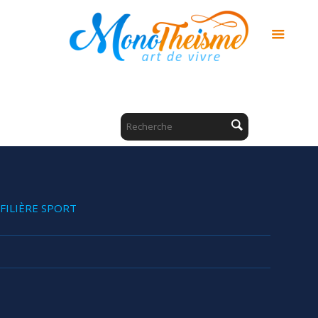
FILIÈRE SPORT