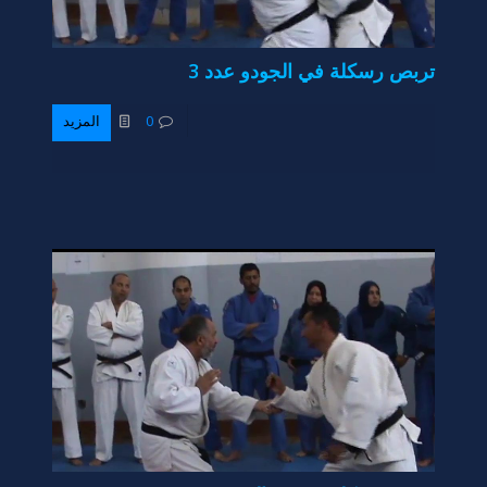
تربص رسكلة في الجودو عدد 3
0
المزيد