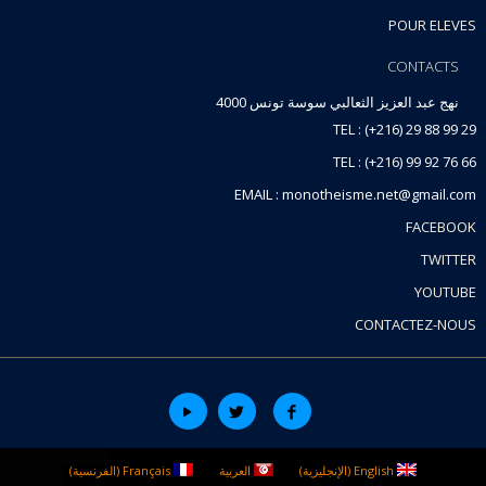
POUR ELEVES
CONTACTS
نهج عبد العزيز الثعالبي سوسة تونس 4000
TEL : (+216) 29 88 99 29
TEL : (+216) 99 92 76 66
EMAIL : monotheisme.net@gmail.com
FACEBOOK
TWITTER
YOUTUBE
CONTACTEZ-NOUS
English
(
الإنجليزية
)
العربية
Français
(
الفرنسية
)