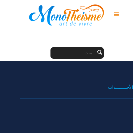
الأحـــــــــداث