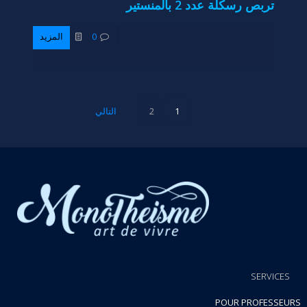
تربص رسكلة عدد 2 بالمنستير
0
المزيد
1
2
التالي
SERVICES
POUR PROFESSEURS