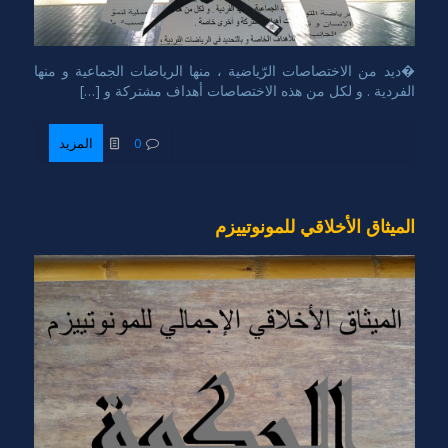
�ديد من الاختصاصات الرّياضية ، منها الرياضات الجماعية و منها
الفردية . و لكل من هذه الاختصاصات أهداف مشتركة و […]
0
المزيد
الميثاق الأخلاقي للمونوتييزم