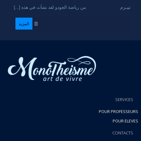
تييـزم من رياضة الجودو لقد نشأت في هذه […]
المزيد
SERVICES
POUR PROFESSEURS
POUR ELEVES
CONTACTS