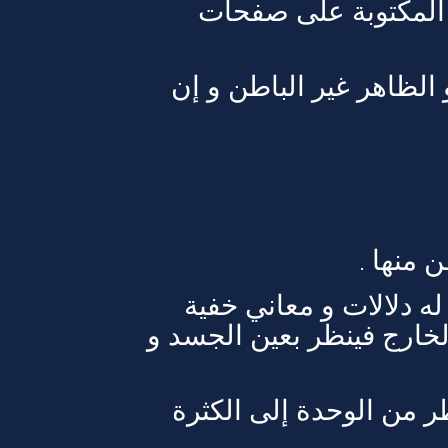
ت المكتوبة على صفحات
و الظاهر غير الباطن و إن
 منها .
ه دلالات و معاني خفية
لخارج فينظر بعين الجسد و
ر من الوحدة إلى الكثرة