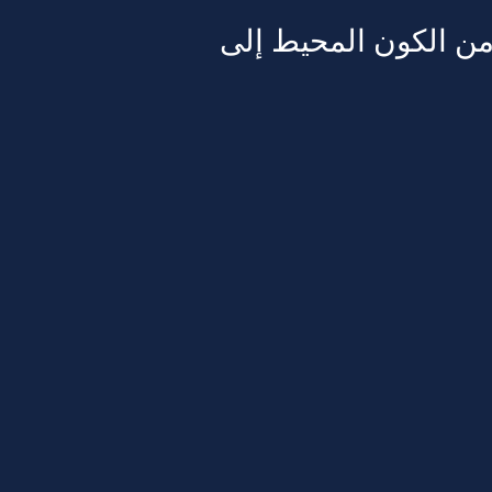
 من الكون المحيط إلى