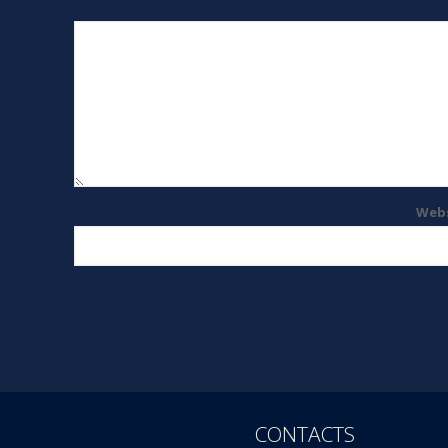
Web
CONTACTS