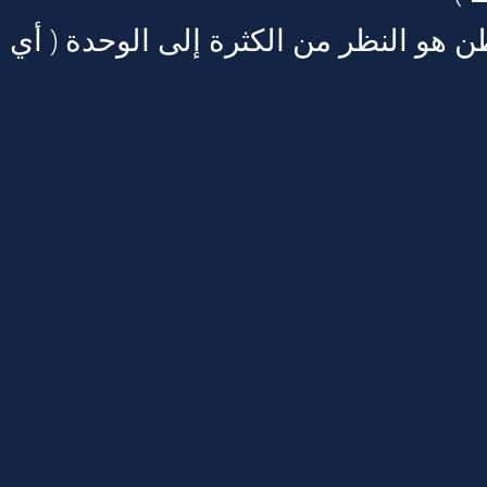
طن هو النظر من الكثرة إلى الوحدة ( أي